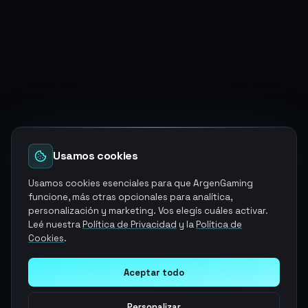
Usamos cookies
Usamos cookies esenciales para que ArgenGaming
funcione, más otras opcionales para analítica,
personalización y marketing. Vos elegís cuáles activar.
Leé nuestra
Política de Privacidad
y la
Política de
Cookies
.
Aceptar todo
Personalizar