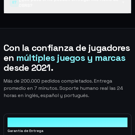
07
▼
OSRS?
Con la confianza de jugadores
en
múltiples juegos y marcas
desde 2021.
Más de 200.000 pedidos completados. Entrega
promedio en 7 minutos. Soporte humano real las 24
horas en inglés, español y portugués.
100%
Garantía de Entrega