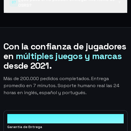
07
▼
OSRS?
Con la confianza de jugadores
en
múltiples juegos y marcas
desde 2021.
Más de 200.000 pedidos completados. Entrega
promedio en 7 minutos. Soporte humano real las 24
horas en inglés, español y portugués.
100%
Garantía de Entrega