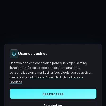
Usamos cookies
Usamos cookies esenciales para que ArgenGaming
funcione, más otras opcionales para analítica,
personalización y marketing. Vos elegís cuáles activar.
Leé nuestra
Política de Privacidad
y la
Política de
Cookies
.
Aceptar todo
Personalizar