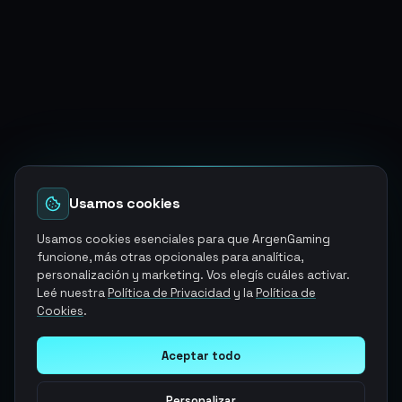
Usamos cookies
Usamos cookies esenciales para que ArgenGaming
funcione, más otras opcionales para analítica,
personalización y marketing. Vos elegís cuáles activar.
Leé nuestra
Política de Privacidad
y la
Política de
Cookies
.
Aceptar todo
Personalizar