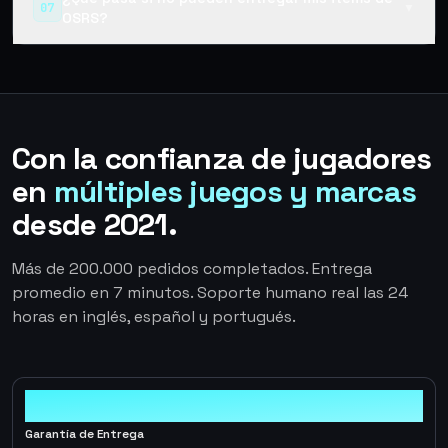
07
▼
OSRS?
Con la confianza de jugadores
en
múltiples juegos y marcas
desde 2021.
Más de 200.000 pedidos completados. Entrega
promedio en 7 minutos. Soporte humano real las 24
horas en inglés, español y portugués.
100%
Garantía de Entrega