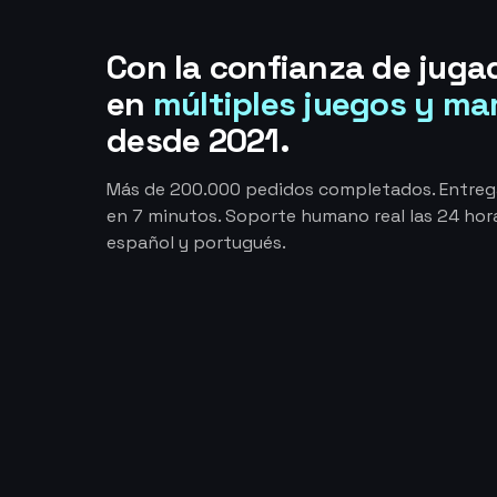
Con la confianza de juga
en
múltiples juegos y ma
desde 2021.
Más de 200.000 pedidos completados. Entre
en 7 minutos. Soporte humano real las 24 hora
español y portugués.