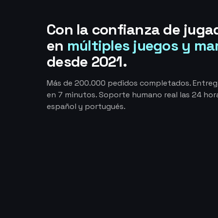
Con la confianza de juga
en
múltiples juegos y ma
desde 2021.
Más de 200.000 pedidos completados. Entre
en 7 minutos. Soporte humano real las 24 hora
español y portugués.