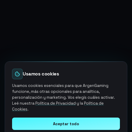
Usamos cookies
Usamos cookies esenciales para que ArgenGaming
funcione, más otras opcionales para analítica,
personalización y marketing. Vos elegís cuáles activar.
Leé nuestra
Política de Privacidad
y la
Política de
Cookies
.
Aceptar todo