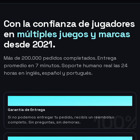
Con la confianza de jugadores
en
múltiples juegos y marcas
desde 2021.
Más de 200.000 pedidos completados. Entrega
promedio en 7 minutos. Soporte humano real las 24
horas en inglés, español y portugués.
100%
Garantía de Entrega
100%
Si no podemos entregar tu pedido, recibís un reembolso
completo. Sin preguntas, sin demoras.