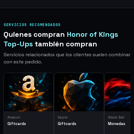
SERVICIOS RECOMENDADOS
Quienes compran
Honor of Kings
Top-Ups
también compran
Servicios relacionados que los clientes suelen combinar
con este pedido.
Amazon
Apple
Blade Ball
Giftcards
Giftcards
Monedas