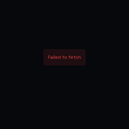
Failed to fetch