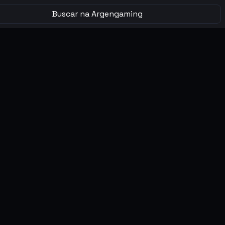
Buscar na Argengaming