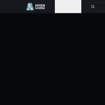
Catálogo